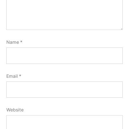
Name
*
Email
*
Website