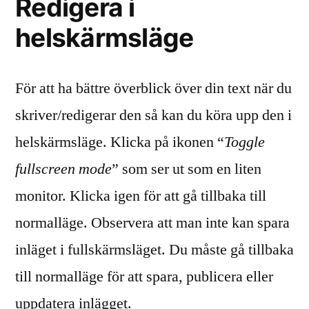
Redigera i
helskärmsläge
För att ha bättre överblick över din text när du
skriver/redigerar den så kan du köra upp den i
helskärmsläge. Klicka på ikonen “
Toggle
fullscreen mode
” som ser ut som en liten
monitor. Klicka igen för att gå tillbaka till
normalläge. Observera att man inte kan spara
inläget i fullskärmsläget. Du måste gå tillbaka
till normalläge för att spara, publicera eller
uppdatera inlägget.