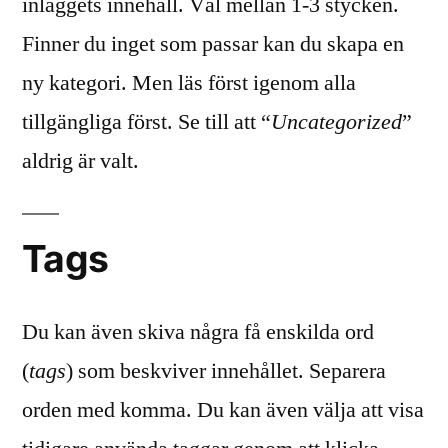
inläggets innehåll. Väl mellan 1-3 stycken.
Finner du inget som passar kan du skapa en
ny kategori. Men läs först igenom alla
tillgängliga först. Se till att “
Uncategorized
”
aldrig är valt.
Tags
Du kan även skiva några få enskilda ord
(
tags
) som beskviver innehållet. Separera
orden med komma. Du kan även välja att visa