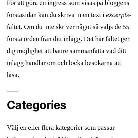
För att göra en ingress som visas på bloggens
förstasidan kan du skriva in en text i
excerpts
-
fältet. Om du inte skriver något så väljs de 55
första orden från ditt inlägg. Det här fältet ger
dig möjlighet att bättre sammanfatta vad ditt
inlägg handlar om och locka besökarna att
läsa.
Categories
Välj en eller flera kategorier som passar