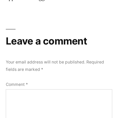
Leave a comment
Your email address will not be published.
Required
fields are marked
*
Comment
*