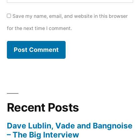
Save my name, email, and website in this browser
for the next time I comment.
Recent Posts
Dave Lublin, Vade and Bangnoise
– The Big Interview