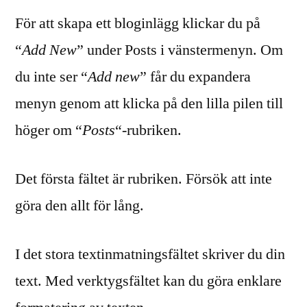
För att skapa ett bloginlägg klickar du på
“
Add New
” under Posts i vänstermenyn. Om
du inte ser “
Add new
” får du expandera
menyn genom att klicka på den lilla pilen till
höger om “
Posts
“-rubriken.
Det första fältet är rubriken. Försök att inte
göra den allt för lång.
I det stora textinmatningsfältet skriver du din
text. Med verktygsfältet kan du göra enklare