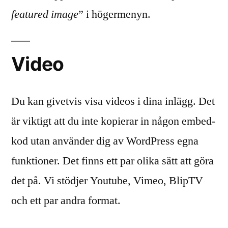
featured image
” i högermenyn.
Video
Du kan givetvis visa videos i dina inlägg. Det
är viktigt att du inte kopierar in någon embed-
kod utan använder dig av WordPress egna
funktioner. Det finns ett par olika sätt att göra
det på. Vi stödjer Youtube, Vimeo, BlipTV
och ett par andra format.