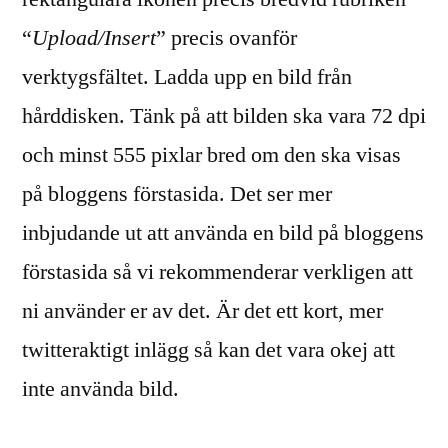
“
Upload/Insert
” precis ovanför
verktygsfältet. Ladda upp en bild från
hårddisken. Tänk på att bilden ska vara 72 dpi
och minst 555 pixlar bred om den ska visas
på bloggens förstasida. Det ser mer
inbjudande ut att använda en bild på bloggens
förstasida så vi rekommenderar verkligen att
ni använder er av det. Är det ett kort, mer
twitteraktigt inlägg så kan det vara okej att
inte använda bild.