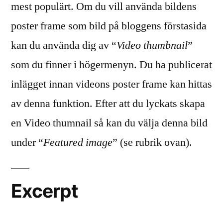
mest populärt. Om du vill använda bildens
poster frame som bild på bloggens förstasida
kan du använda dig av “
Video thumbnail
”
som du finner i högermenyn. Du ha publicerat
inlägget innan videons poster frame kan hittas
av denna funktion. Efter att du lyckats skapa
en Video thumnail så kan du välja denna bild
under “
Featured image
” (se rubrik ovan).
Excerpt