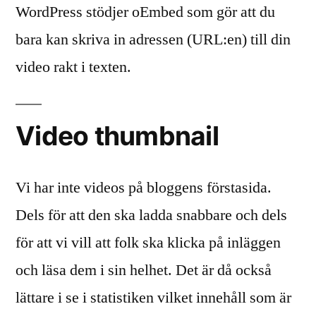
WordPress stödjer oEmbed som gör att du
bara kan skriva in adressen (URL:en) till din
video rakt i texten.
Video thumbnail
Vi har inte videos på bloggens förstasida.
Dels för att den ska ladda snabbare och dels
för att vi vill att folk ska klicka på inläggen
och läsa dem i sin helhet. Det är då också
lättare i se i statistiken vilket innehåll som är