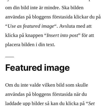
om din bild inte är mindre. Ska bilden
användas på bloggens förstasida klickar du på
“
Use as featured image
“. Avsluta med att
klicka på knappen “
Insert into post
” för att
placera bilden i din text.
Featured image
Om du inte valde vilken bild som skulle
användas på bloggens förstasida när du
laddade upp bilder så kan du klicka på “
Set