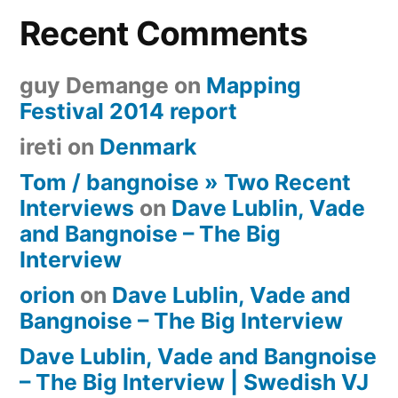
Recent Comments
guy Demange
on
Mapping
Festival 2014 report
ireti
on
Denmark
Tom / bangnoise » Two Recent
Interviews
on
Dave Lublin, Vade
and Bangnoise – The Big
Interview
orion
on
Dave Lublin, Vade and
Bangnoise – The Big Interview
Dave Lublin, Vade and Bangnoise
– The Big Interview | Swedish VJ