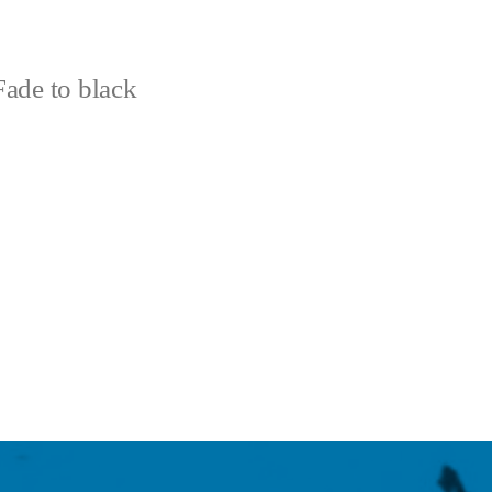
ade to black