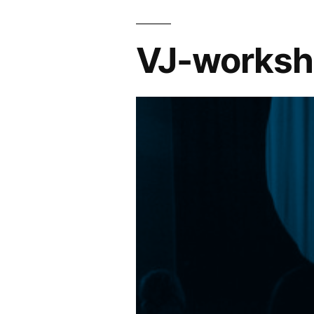
VJ-worksh