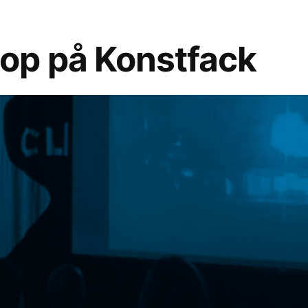
op på Konstfack